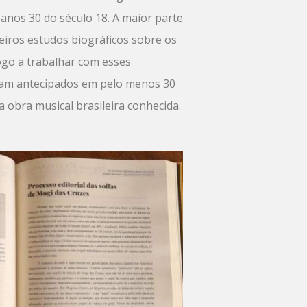
 anos 30 do século 18. A maior parte
eiros estudos biográficos sobre os
ogo a trabalhar com esses
foram antecipados em pelo menos 30
 obra musical brasileira conhecida.