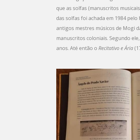
que as solfas (manuscritos musicais
das solfas foi achada em 1984 pelo 
antigos mestres músicos de Mogi da
manuscritos coloniais. Segundo ele
anos. Até então o
Recitativo e Ária
(1