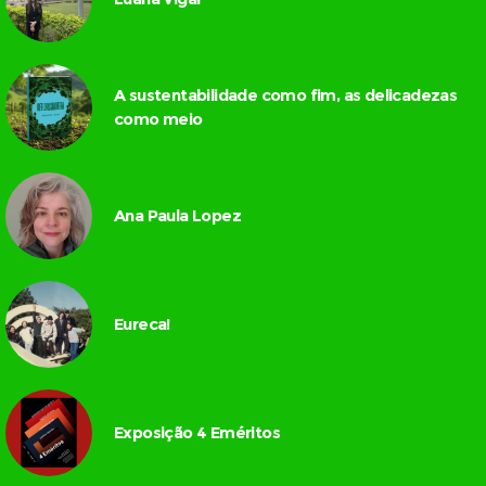
A sustentabilidade como fim, as delicadezas
como meio
Ana Paula Lopez
Eureca!
Exposição 4 Eméritos