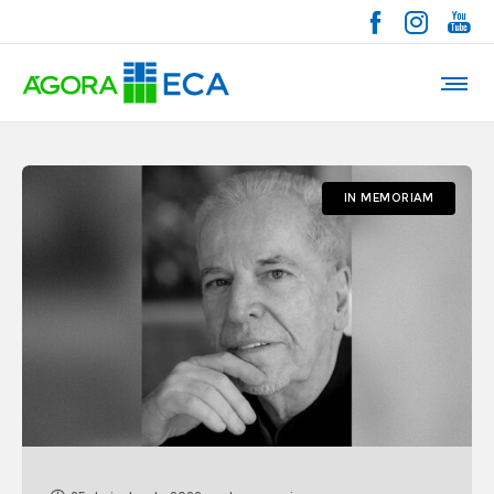
IN MEMORIAM