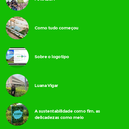
Como tudo começou
Sobre o logotipo
Luana Vigar
A sustentabilidade como fim, as
delicadezas como meio