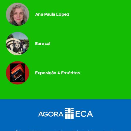
Ana Paula Lopez
Eureca!
Exposição 4 Eméritos