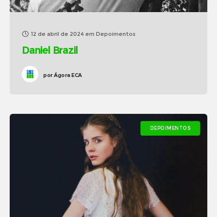
12 de abril de 2024
em
Depoimentos
Daniel Brazil
por
Ágora ECA
DEPOIMENTOS