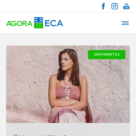
DEPOIMENTOS