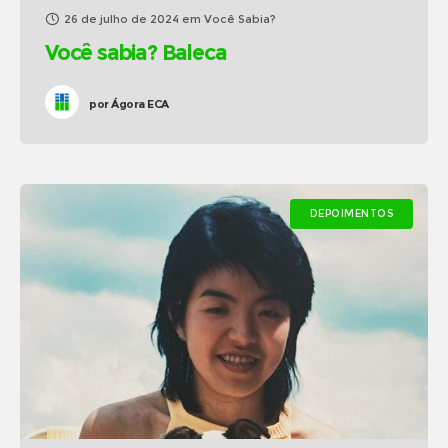
26 de julho de 2024
em
Você Sabia?
Você sabia? Baleca
por
Ágora ECA
DEPOIMENTOS