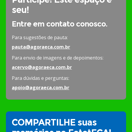
seu!
Entre em contato conosco.
Para sugestões de pauta:
pauta@agoraeca.com.br
Para envio de imagens e de depoimentos:
acervo@agoraeca.com.br
Para dúvidas e perguntas:
apoio@agoraeca.com.br
COMPARTILHE suas