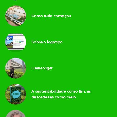
Como tudo começou
Sobre o logotipo
Luana Vigar
A sustentabilidade como fim, as
delicadezas como meio