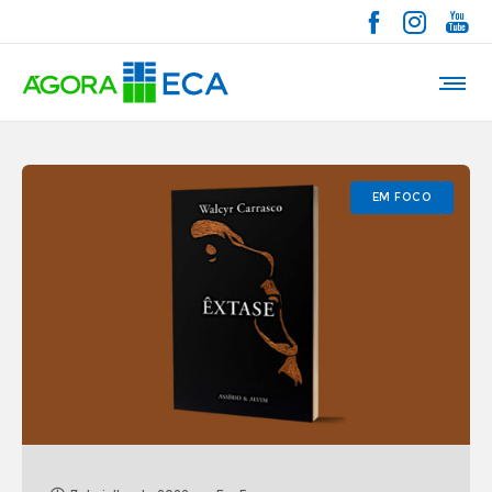
EM FOCO