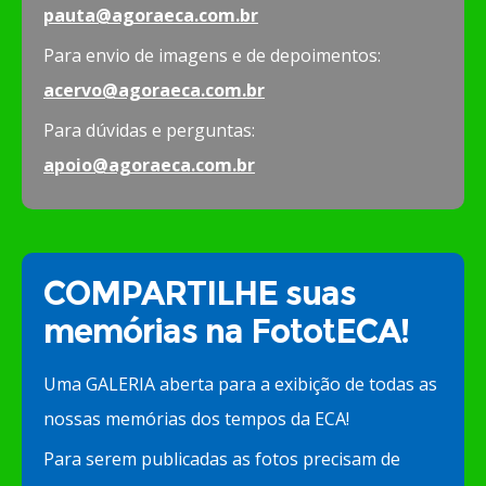
pauta@agoraeca.com.br
Para envio de imagens e de depoimentos:
acervo@agoraeca.com.br
Para dúvidas e perguntas:
apoio@agoraeca.com.br
COMPARTILHE suas
memórias na FototECA!
Uma GALERIA aberta para a exibição de todas as
nossas memórias dos tempos da ECA!
Para serem publicadas as fotos precisam de