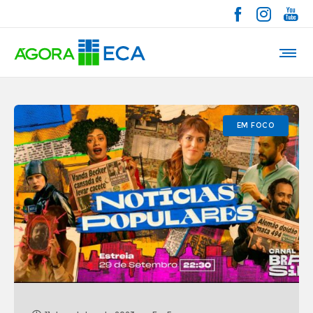
EM FOCO