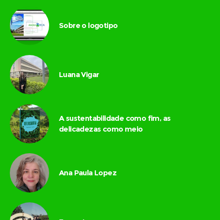
Sobre o logotipo
Luana Vigar
A sustentabilidade como fim, as
delicadezas como meio
Ana Paula Lopez