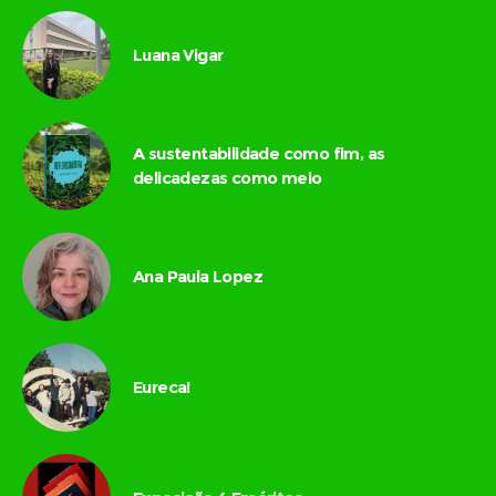
Luana Vigar
A sustentabilidade como fim, as
delicadezas como meio
Ana Paula Lopez
Eureca!