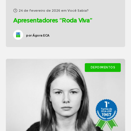
24 de fevereiro de 2026
em
Você Sabia?
Apresentadores “Roda Viva”
por
Ágora ECA
DEPOIMENTOS