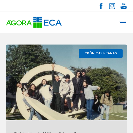
CRÔNICAS ECANAS