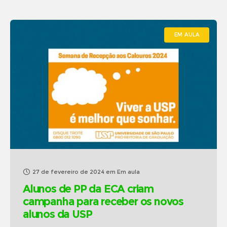
EM AULA
27 de fevereiro de 2024
em
Em aula
Alunos de PP da ECA criam
campanha para receber os novos
alunos da USP