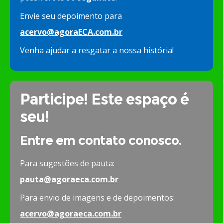
Envie seu depoimento para
acervo@agoraECA.com.br
Venha ajudar a resgatar a nossa história!
Participe! Este espaço é
seu!
Entre em contato conosco.
Para sugestões de pauta:
pauta@agoraeca.com.br
Para envio de imagens e de depoimentos:
acervo@agoraeca.com.br