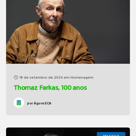
18 de setembro de 2024
em
Homenagem
Thomaz Farkas, 100 anos
por
Ágora ECA