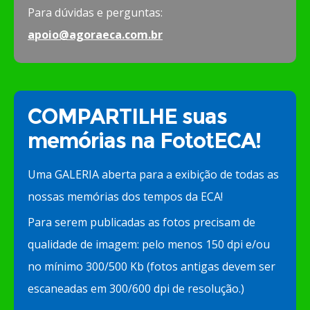
Para dúvidas e perguntas:
apoio@agoraeca.com.br
COMPARTILHE suas
memórias na FototECA!
Uma GALERIA aberta para a exibição de todas as
nossas memórias dos tempos da ECA!
Para serem publicadas as fotos precisam de
qualidade de imagem: pelo menos 150 dpi e/ou
no mínimo 300/500 Kb (fotos antigas devem ser
escaneadas em 300/600 dpi de resolução.)