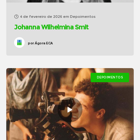
4 de fevereiro de 2026
em
Depoimentos
Johanna Wilhelmina Smit
por
Ágora ECA
DEPOIMENTOS