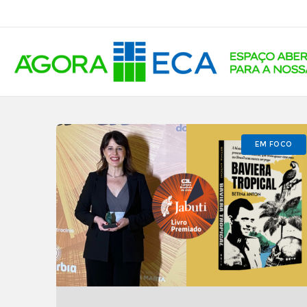
EM FOCO