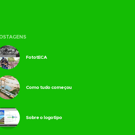
OSTAGENS
FototECA
Como tudo começou
Sobre o logotipo