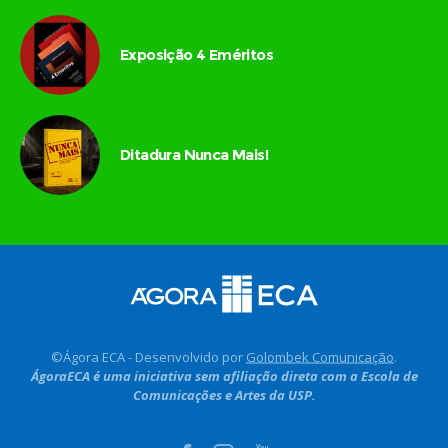
Exposição 4 Eméritos
Ditadura Nunca Mais!
©Ágora ECA - Desenvolvido por
Golombek Comunicação
.
ÁgoraECA é uma iniciativa sem afiliação direta com a Escola de
Comunicações e Artes da USP.