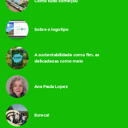
Como tudo começou
Sobre o logotipo
A sustentabilidade como fim, as
delicadezas como meio
Ana Paula Lopez
Eureca!