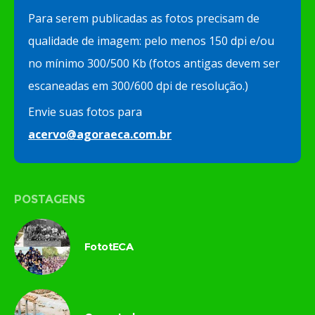
Para serem publicadas as fotos precisam de
qualidade de imagem: pelo menos 150 dpi e/ou
no mínimo 300/500 Kb (fotos antigas devem ser
escaneadas em 300/600 dpi de resolução.)
Envie suas fotos para
acervo@agoraeca.com.br
POSTAGENS
FototECA