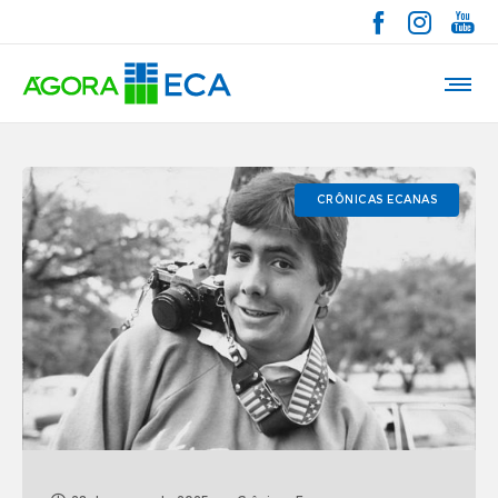
CRÔNICAS ECANAS