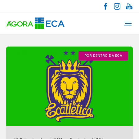
POR DENTRO DA ECA