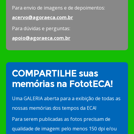
Para envio de imagens e de depoimentos:
acervo@agoraeca.com.br
Para dúvidas e perguntas:
apoio@agoraeca.com.br
COMPARTILHE suas
memórias na FototECA!
Uma GALERIA aberta para a exibição de todas as
nossas memórias dos tempos da ECA!
Para serem publicadas as fotos precisam de
qualidade de imagem: pelo menos 150 dpi e/ou