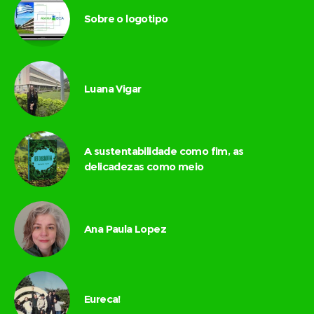
Sobre o logotipo
Luana Vigar
A sustentabilidade como fim, as
delicadezas como meio
Ana Paula Lopez
Eureca!