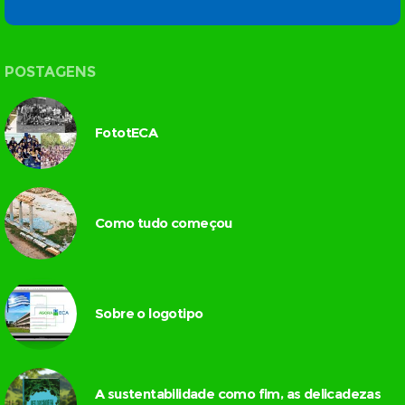
POSTAGENS
FototECA
Como tudo começou
Sobre o logotipo
A sustentabilidade como fim, as delicadezas