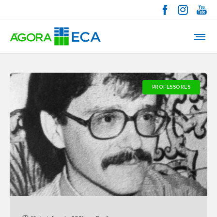
PROFESSORES