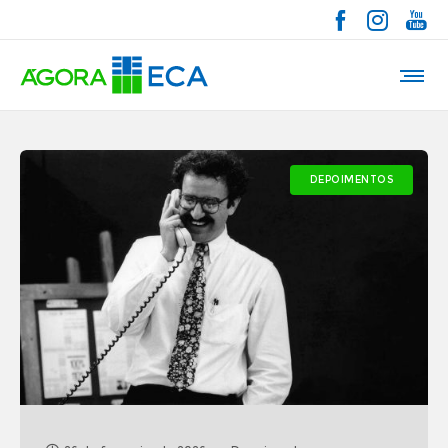
DEPOIMENTOS