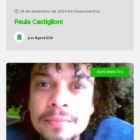
26 de dezembro de 2024
em
Depoimentos
Paula Castiglioni
por
Ágora ECA
DEPOIMENTOS