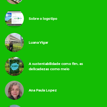
Sobre o logotipo
Luana Vigar
A sustentabilidade como fim, as
delicadezas como meio
Ana Paula Lopez