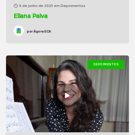
6 de junho de 2025
em
Depoimentos
Eliana Paiva
por
Ágora ECA
DEPOIMENTOS