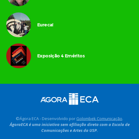
Eureca!
Exposição 4 Eméritos
©Ágora ECA - Desenvolvido por
Golombek Comunicação
.
ÁgoraECA é uma iniciativa sem afiliação direta com a Escola de
Comunicações e Artes da USP.