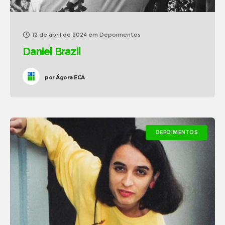
12 de abril de 2024
em
Depoimentos
Daniel Brazil
por
Ágora ECA
DEPOIMENTOS