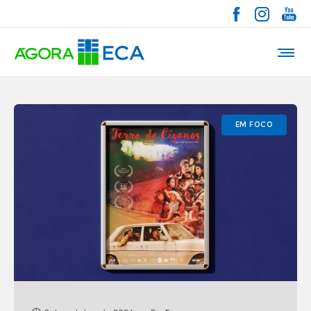
EM FOCO