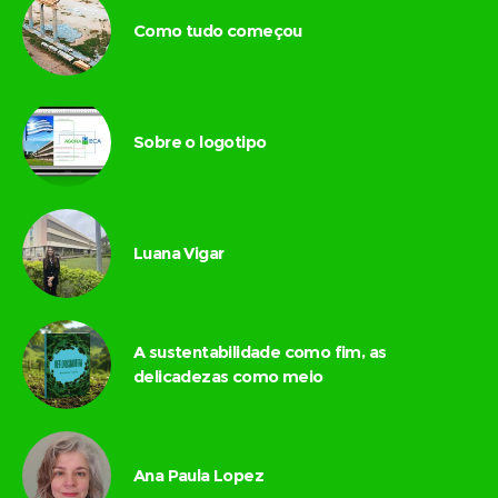
Como tudo começou
Sobre o logotipo
Luana Vigar
A sustentabilidade como fim, as
delicadezas como meio
Ana Paula Lopez