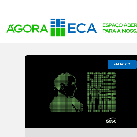
EM FOCO