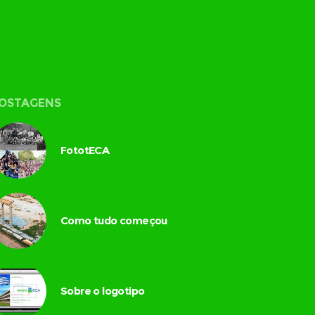
OSTAGENS
FototECA
Como tudo começou
Sobre o logotipo