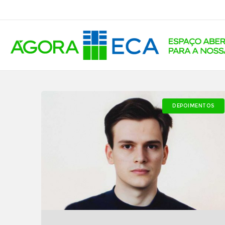
DEPOIMENTOS