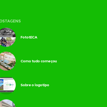
OSTAGENS
FototECA
Como tudo começou
Sobre o logotipo