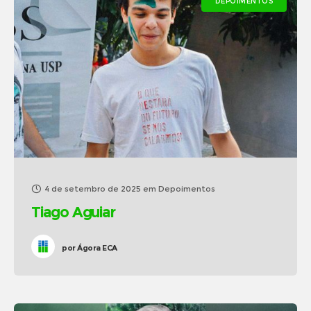
DEPOIMENTOS
4 de setembro de 2025
em
Depoimentos
Tiago Aguiar
por
Ágora ECA