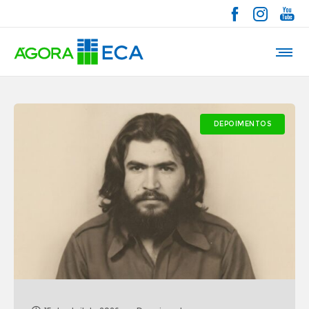
DEPOIMENTOS