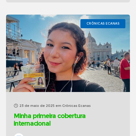
CRÔNICAS ECANAS
23 de maio de 2025
em
Crônicas Ecanas
Minha primeira cobertura
internacional