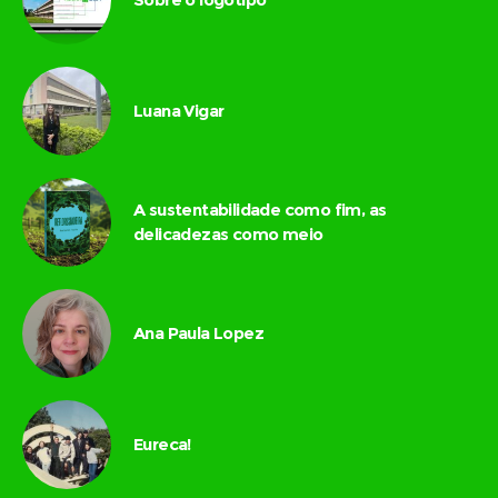
Luana Vigar
A sustentabilidade como fim, as
delicadezas como meio
Ana Paula Lopez
Eureca!