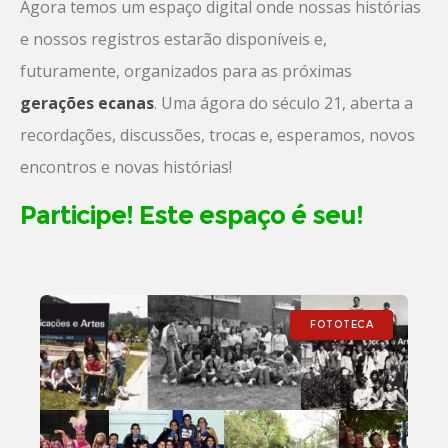
Agora temos um espaço digital onde nossas histórias
e nossos registros estarão disponíveis e,
futuramente, organizados para as próximas
gerações ecanas
. Uma ágora do século 21, aberta a
recordações, discussões, trocas e, esperamos, novos
encontros e novas histórias!
Participe! Este espaço é seu!
FOTOTECA