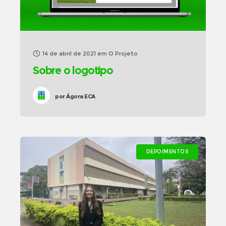
14 de abril de 2021
em
O Projeto
Sobre o logotipo
por
Ágora ECA
DEPOIMENTOS