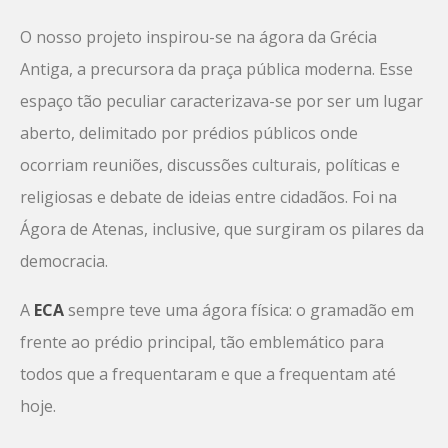
O nosso projeto inspirou-se na ágora da Grécia
Antiga, a precursora da praça pública moderna. Esse
espaço tão peculiar caracterizava-se por ser um lugar
aberto, delimitado por prédios públicos onde
ocorriam reuniões, discussões culturais, políticas e
religiosas e debate de ideias entre cidadãos. Foi na
Ágora de Atenas, inclusive, que surgiram os pilares da
democracia.
A
ECA
sempre teve uma ágora física: o gramadão em
frente ao prédio principal, tão emblemático para
todos que a frequentaram e que a frequentam até
hoje.