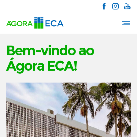
Bem-vindo ao
Ágora ECA!