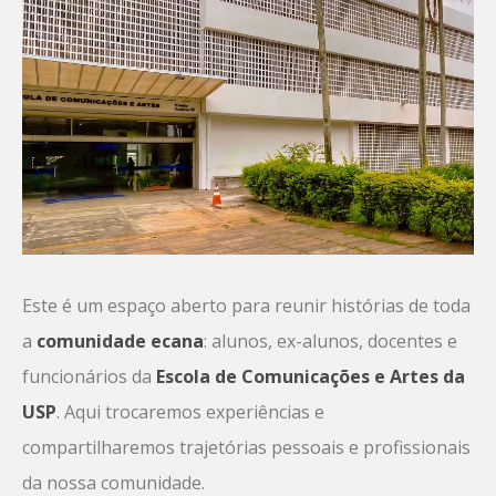
Este é um espaço aberto para reunir histórias de toda
a
comunidade ecana
: alunos, ex-alunos, docentes e
funcionários da
Escola de Comunicações e Artes da
USP
. Aqui trocaremos experiências e
compartilharemos trajetórias pessoais e profissionais
da nossa comunidade.