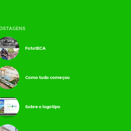
OSTAGENS
FototECA
Como tudo começou
Sobre o logotipo