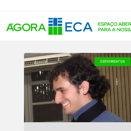
DEPOIMENTOS