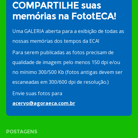
COMPARTILHE suas
memórias na FototECA!
Uma GALERIA aberta para a exibição de todas as
nossas memórias dos tempos da ECA!
Para serem publicadas as fotos precisam de
qualidade de imagem: pelo menos 150 dpi e/ou
no mínimo 300/500 Kb (fotos antigas devem ser
escaneadas em 300/600 dpi de resolução.)
Envie suas fotos para
acervo@agoraeca.com.br
POSTAGENS