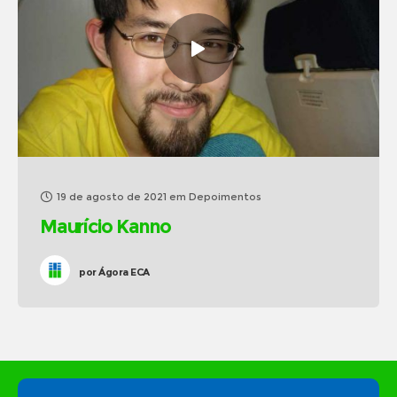
19 de agosto de 2021
em
Depoimentos
Maurício Kanno
por
Ágora ECA