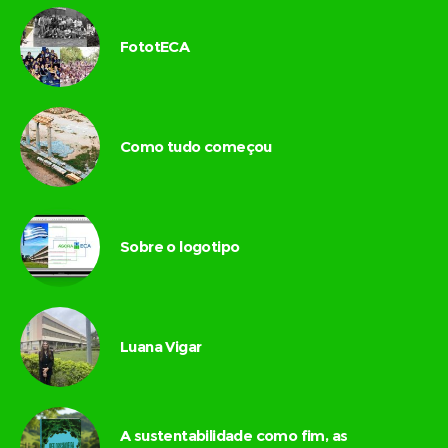
FototECA
Como tudo começou
Sobre o logotipo
Luana Vigar
A sustentabilidade como fim, as