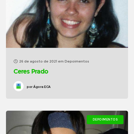
26 de agosto de 2021
em
Depoimentos
Ceres Prado
por
Ágora ECA
DEPOIMENTOS