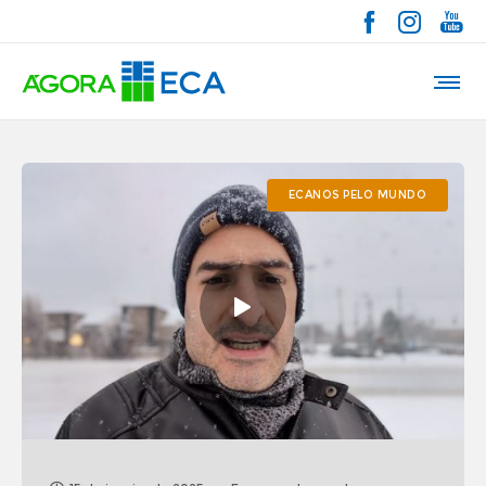
ECANOS PELO MUNDO