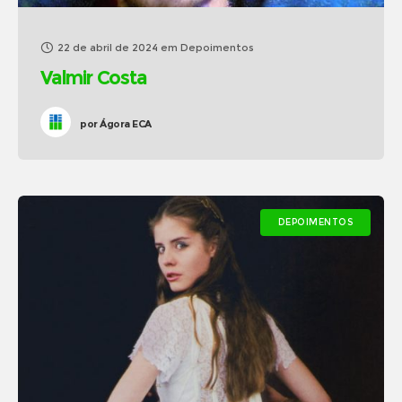
22 de abril de 2024
em
Depoimentos
Valmir Costa
por
Ágora ECA
DEPOIMENTOS