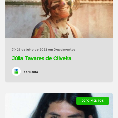
26 de julho de 2022
em
Depoimentos
Júlia Tavares de Oliveira
por
Pauta
DEPOIMENTOS