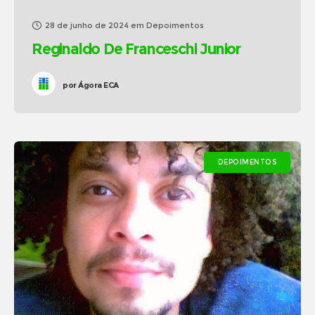
28 de junho de 2024
em
Depoimentos
Reginaldo De Franceschi Junior
por
Ágora ECA
DEPOIMENTOS