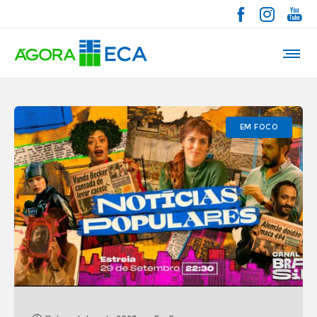
EM FOCO