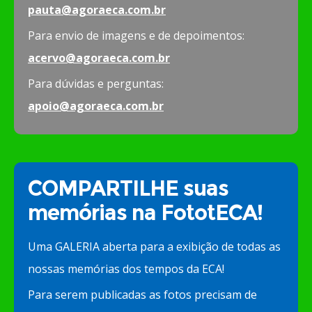
pauta@agoraeca.com.br
Para envio de imagens e de depoimentos:
acervo@agoraeca.com.br
Para dúvidas e perguntas:
apoio@agoraeca.com.br
COMPARTILHE suas
memórias na FototECA!
Uma GALERIA aberta para a exibição de todas as
nossas memórias dos tempos da ECA!
Para serem publicadas as fotos precisam de