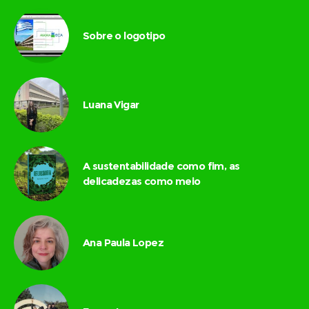
Sobre o logotipo
Luana Vigar
A sustentabilidade como fim, as
delicadezas como meio
Ana Paula Lopez