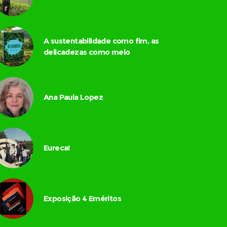
A sustentabilidade como fim, as
delicadezas como meio
Ana Paula Lopez
Eureca!
Exposição 4 Eméritos