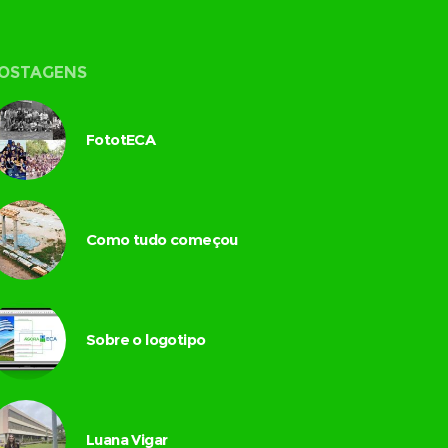
OSTAGENS
FototECA
Como tudo começou
Sobre o logotipo
Luana Vigar