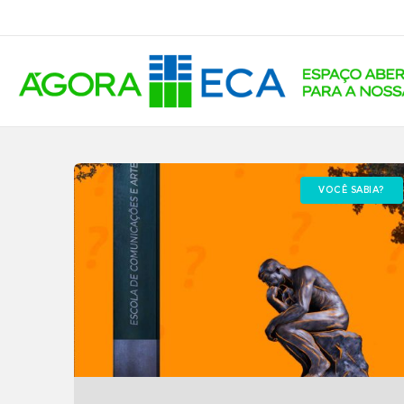
VOCÊ SABIA?