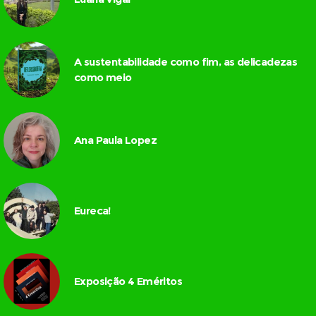
A sustentabilidade como fim, as delicadezas
como meio
Ana Paula Lopez
Eureca!
Exposição 4 Eméritos