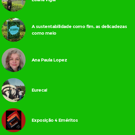
A sustentabilidade como fim, as delicadezas
como meio
Ana Paula Lopez
Eureca!
Exposição 4 Eméritos