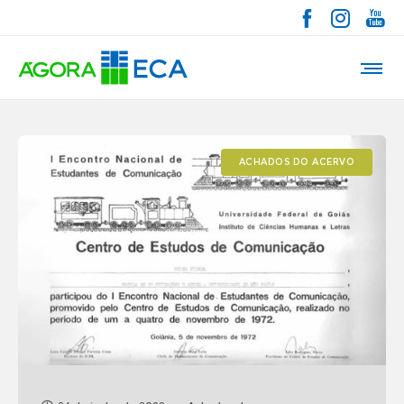
ACHADOS DO ACERVO