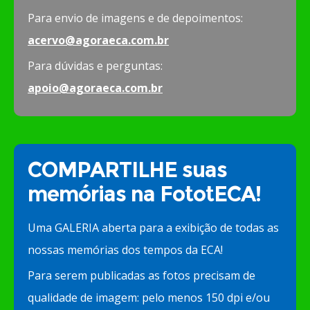
Para envio de imagens e de depoimentos:
acervo@agoraeca.com.br
Para dúvidas e perguntas:
apoio@agoraeca.com.br
COMPARTILHE suas
memórias na FototECA!
Uma GALERIA aberta para a exibição de todas as
nossas memórias dos tempos da ECA!
Para serem publicadas as fotos precisam de
qualidade de imagem: pelo menos 150 dpi e/ou