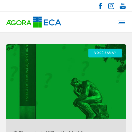
VOCÊ SABIA?