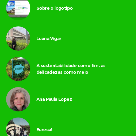
Sobre o logotipo
Luana Vigar
A sustentabilidade como fim, as
delicadezas como meio
Ana Paula Lopez
Eureca!