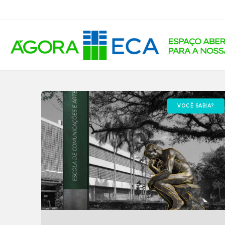
VOCÊ SABIA?