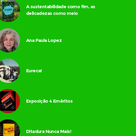
A sustentabilidade como fim, as
delicadezas como meio
Ana Paula Lopez
Eureca!
Exposição 4 Eméritos
Ditadura Nunca Mais!