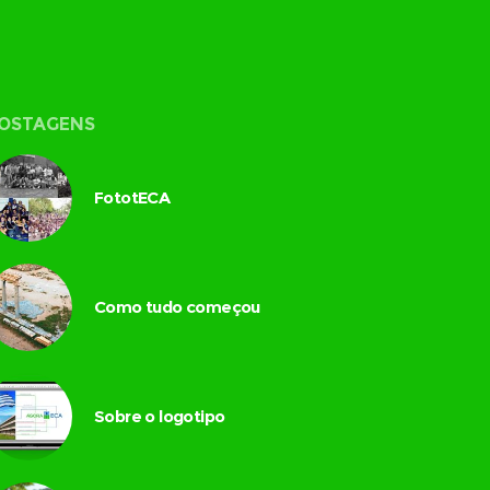
OSTAGENS
FototECA
Como tudo começou
Sobre o logotipo