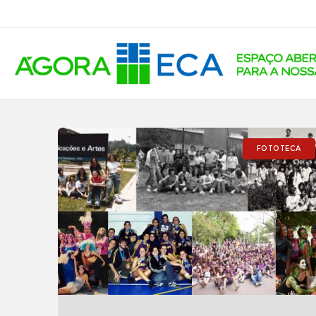
FOTOTECA