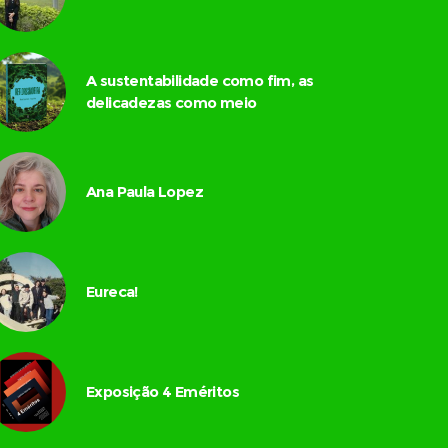
A sustentabilidade como fim, as
delicadezas como meio
Ana Paula Lopez
Eureca!
Exposição 4 Eméritos