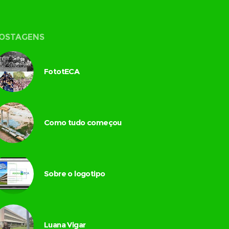
OSTAGENS
FototECA
Como tudo começou
Sobre o logotipo
Luana Vigar