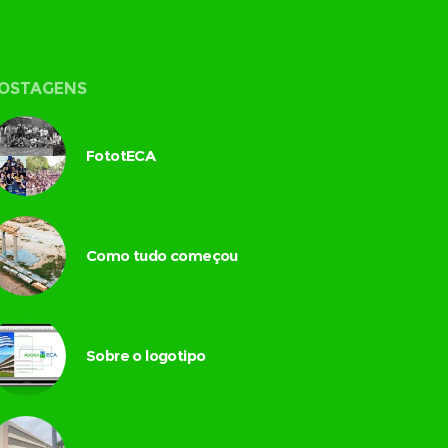
OSTAGENS
FototECA
Como tudo começou
Sobre o logotipo