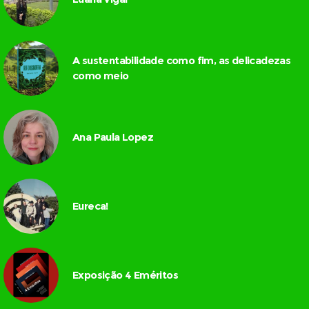
A sustentabilidade como fim, as delicadezas
como meio
Ana Paula Lopez
Eureca!
Exposição 4 Eméritos