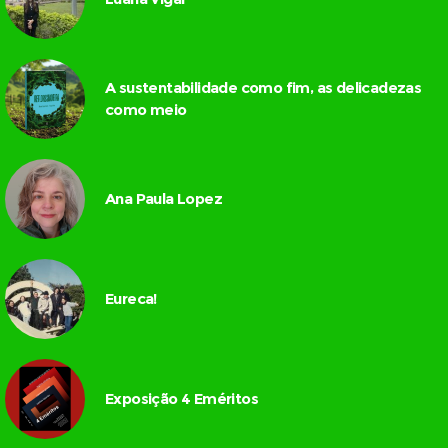
A sustentabilidade como fim, as delicadezas
como meio
Ana Paula Lopez
Eureca!
Exposição 4 Eméritos