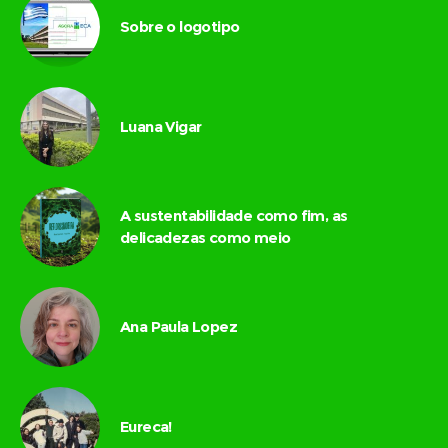
Sobre o logotipo
Luana Vigar
A sustentabilidade como fim, as
delicadezas como meio
Ana Paula Lopez
Eureca!