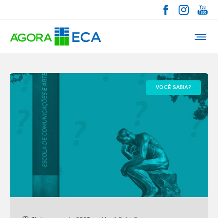
VOCÊ SABIA?