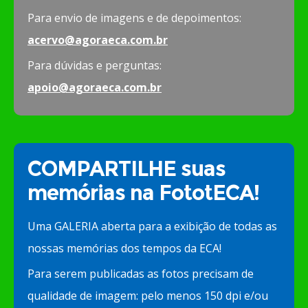
Para envio de imagens e de depoimentos:
acervo@agoraeca.com.br
Para dúvidas e perguntas:
apoio@agoraeca.com.br
COMPARTILHE suas
memórias na FototECA!
Uma GALERIA aberta para a exibição de todas as
nossas memórias dos tempos da ECA!
Para serem publicadas as fotos precisam de
qualidade de imagem: pelo menos 150 dpi e/ou