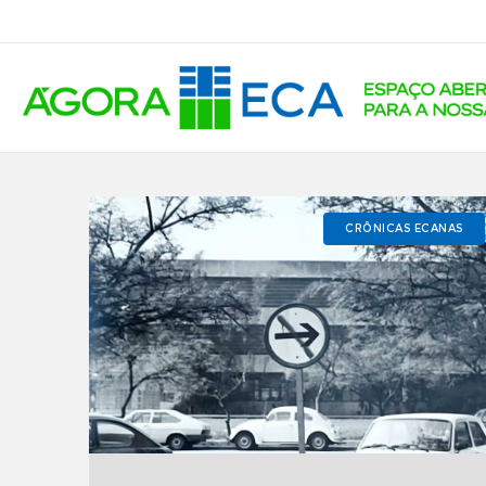
CRÔNICAS ECANAS