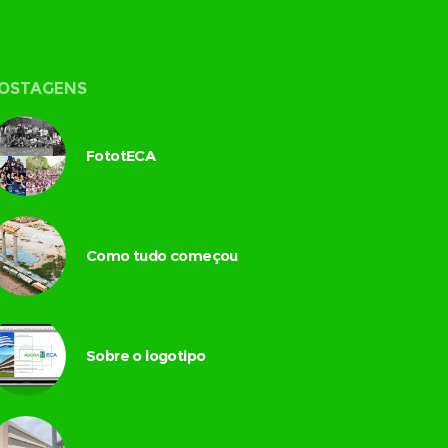
OSTAGENS
FototECA
Como tudo começou
Sobre o logotipo