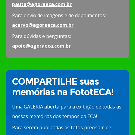
pauta@agoraeca.com.br
Para envio de imagens e de depoimentos:
acervo@agoraeca.com.br
Para dúvidas e perguntas:
apoio@agoraeca.com.br
COMPARTILHE suas
memórias na FototECA!
Uma GALERIA aberta para a exibição de todas as
nossas memórias dos tempos da ECA!
Para serem publicadas as fotos precisam de