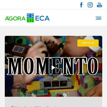
EM AULA