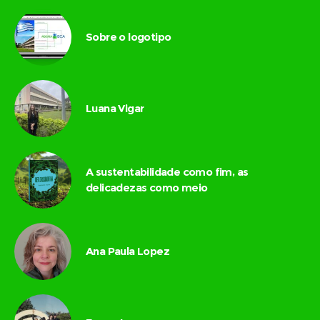
Sobre o logotipo
Luana Vigar
A sustentabilidade como fim, as
delicadezas como meio
Ana Paula Lopez