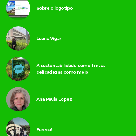
Sobre o logotipo
Luana Vigar
A sustentabilidade como fim, as
delicadezas como meio
Ana Paula Lopez
Eureca!