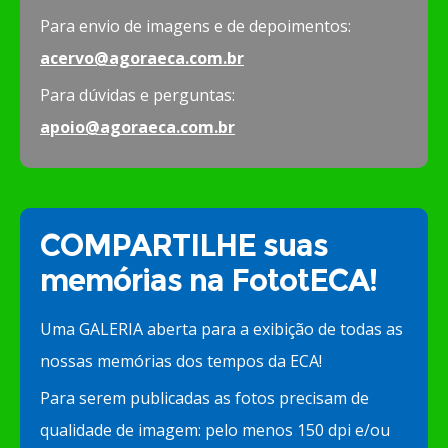
Para envio de imagens e de depoimentos:
acervo@agoraeca.com.br
Para dúvidas e perguntas:
apoio@agoraeca.com.br
COMPARTILHE suas
memórias na FototECA!
Uma GALERIA aberta para a exibição de todas as
nossas memórias dos tempos da ECA!
Para serem publicadas as fotos precisam de
qualidade de imagem: pelo menos 150 dpi e/ou