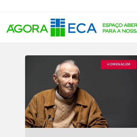
HOMENAGEM