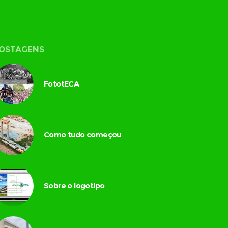
OSTAGENS
FototECA
Como tudo começou
Sobre o logotipo