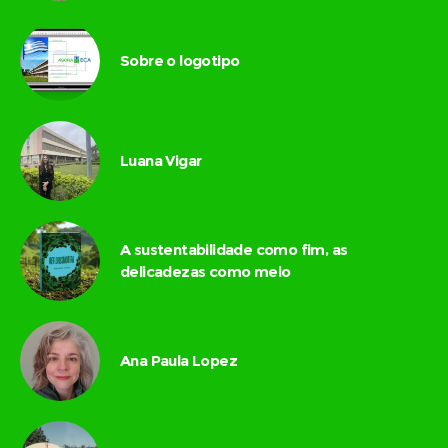
Sobre o logotipo
Luana Vigar
A sustentabilidade como fim, as
delicadezas como meio
Ana Paula Lopez