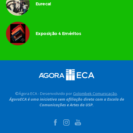
Eureca!
Exposição 4 Eméritos
©Ágora ECA - Desenvolvido por
Golombek Comunicação
.
ÁgoraECA é uma iniciativa sem afiliação direta com a Escola de
Comunicações e Artes da USP.