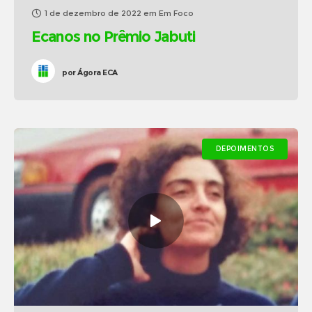
1 de dezembro de 2022
em
Em Foco
Ecanos no Prêmio Jabuti
por
Ágora ECA
DEPOIMENTOS