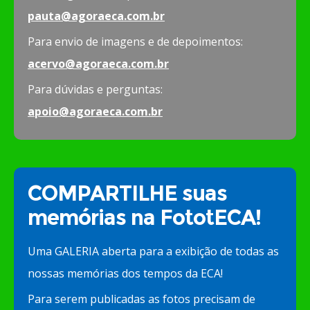
pauta@agoraeca.com.br
Para envio de imagens e de depoimentos:
acervo@agoraeca.com.br
Para dúvidas e perguntas:
apoio@agoraeca.com.br
COMPARTILHE suas
memórias na FototECA!
Uma GALERIA aberta para a exibição de todas as
nossas memórias dos tempos da ECA!
Para serem publicadas as fotos precisam de