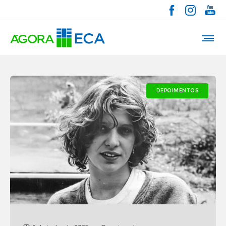
DEPOIMENTOS