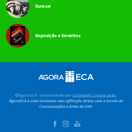
Eureca!
Exposição 4 Eméritos
©Ágora ECA - Desenvolvido por
Golombek Comunicação
.
ÁgoraECA é uma iniciativa sem afiliação direta com a Escola de
Comunicações e Artes da USP.