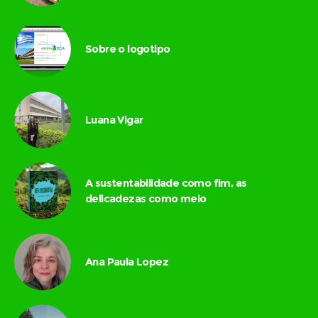
Sobre o logotipo
Luana Vigar
A sustentabilidade como fim, as
delicadezas como meio
Ana Paula Lopez