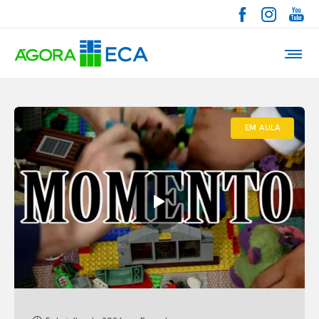
EM AULA