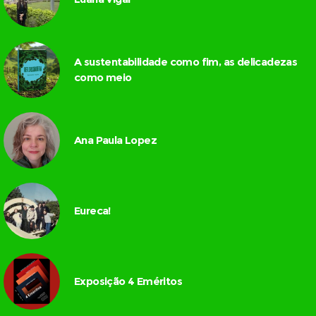
A sustentabilidade como fim, as delicadezas
como meio
Ana Paula Lopez
Eureca!
Exposição 4 Eméritos