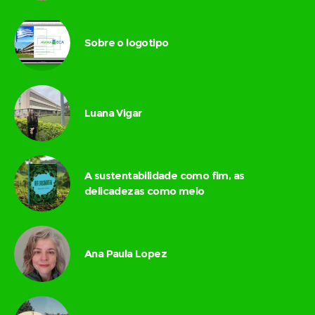
Sobre o logotipo
Luana Vigar
A sustentabilidade como fim, as
delicadezas como meio
Ana Paula Lopez