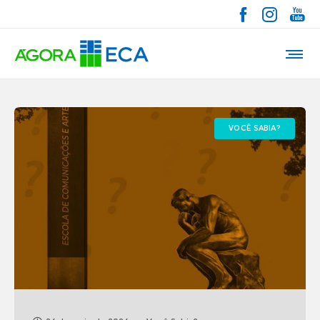
VOCÊ SABIA?