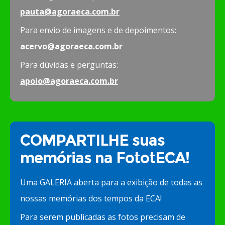
pauta@agoraeca.com.br
Para envio de imagens e de depoimentos:
acervo@agoraeca.com.br
Para dúvidas e perguntas:
apoio@agoraeca.com.br
COMPARTILHE suas
memórias na FototECA!
Uma GALERIA aberta para a exibição de todas as
nossas memórias dos tempos da ECA!
Para serem publicadas as fotos precisam de