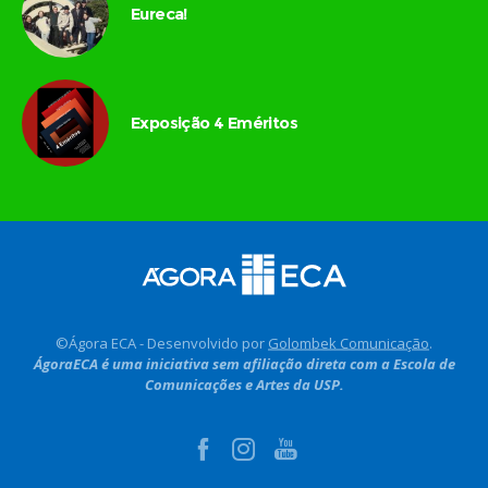
Eureca!
Exposição 4 Eméritos
©Ágora ECA - Desenvolvido por
Golombek Comunicação
.
ÁgoraECA é uma iniciativa sem afiliação direta com a Escola de
Comunicações e Artes da USP.