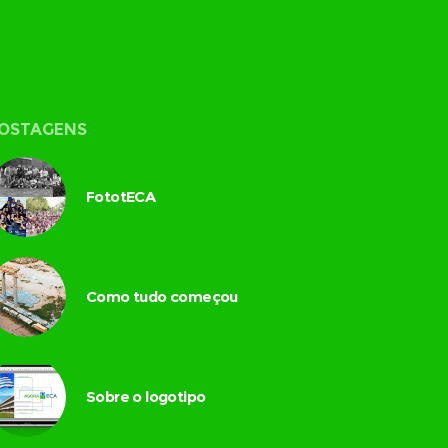
OSTAGENS
FototECA
Como tudo começou
Sobre o logotipo