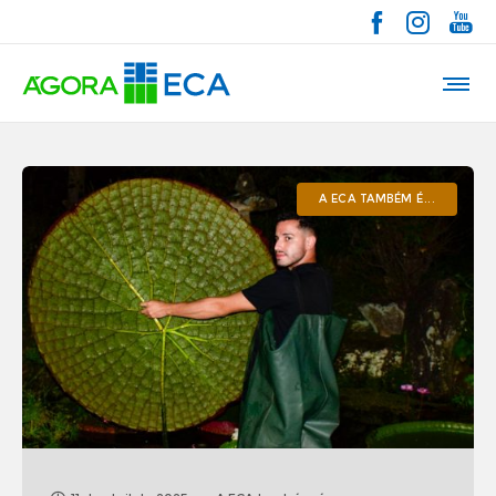
A ECA TAMBÉM É...