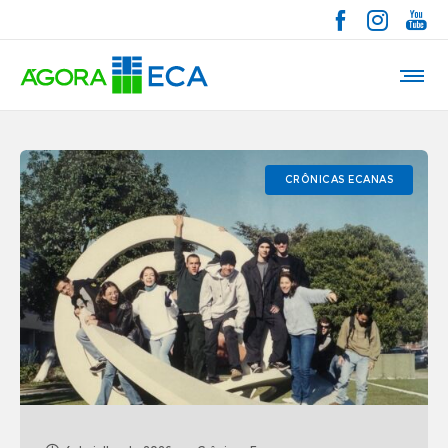
CRÔNICAS ECANAS