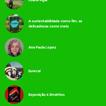
A sustentabilidade como fim, as
delicadezas como meio
Ana Paula Lopez
Eureca!
Exposição 4 Eméritos