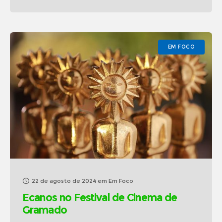
EM FOCO
22 de agosto de 2024
em
Em Foco
Ecanos no Festival de Cinema de
Gramado