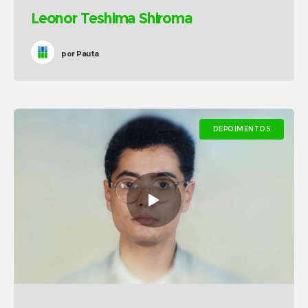
Leonor Teshima Shiroma
por
Pauta
DEPOIMENTOS