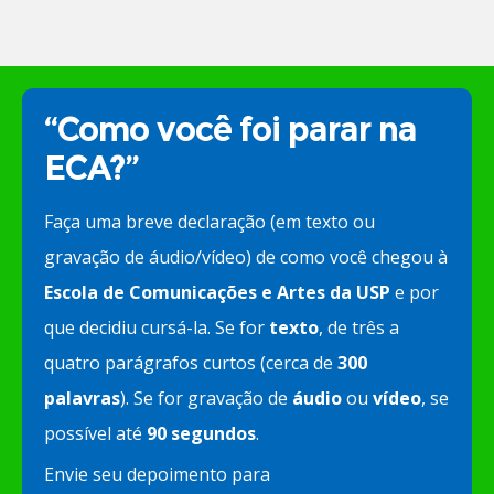
“Como você foi parar na
ECA?”
Faça uma breve declaração (em texto ou
gravação de áudio/vídeo) de como você chegou à
Escola de Comunicações e Artes da USP
e por
que decidiu cursá-la. Se for
texto
, de três a
quatro parágrafos curtos (cerca de
300
palavras
). Se for gravação de
áudio
ou
vídeo
, se
possível até
90 segundos
.
Envie seu depoimento para