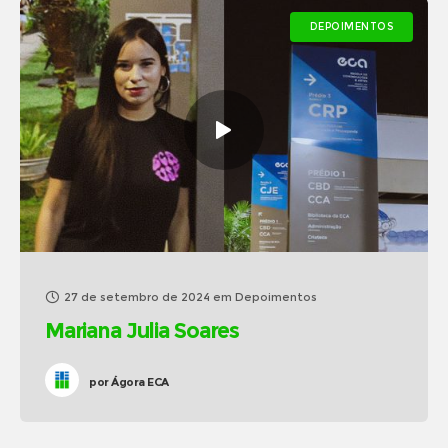
DEPOIMENTOS
27 de setembro de 2024
em
Depoimentos
Mariana Julia Soares
por
Ágora ECA