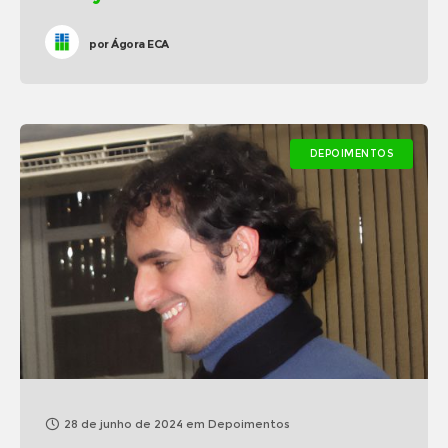
por
Ágora ECA
DEPOIMENTOS
28 de junho de 2024
em
Depoimentos