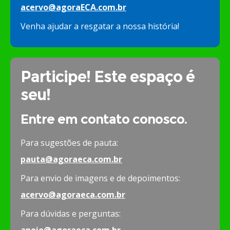
acervo@agoraECA.com.br
Venha ajudar a resgatar a nossa história!
Participe! Este espaço é
seu!
Entre em contato conosco.
Para sugestões de pauta:
pauta@agoraeca.com.br
Para envio de imagens e de depoimentos:
acervo@agoraeca.com.br
Para dúvidas e perguntas: