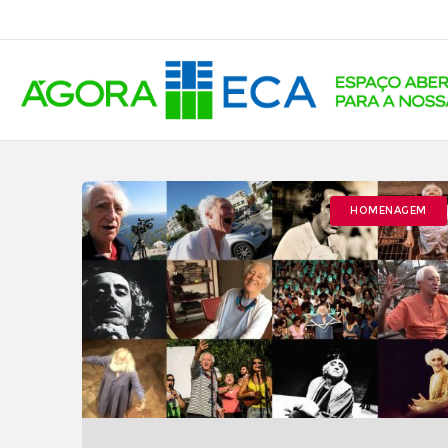
HOMENAGEM