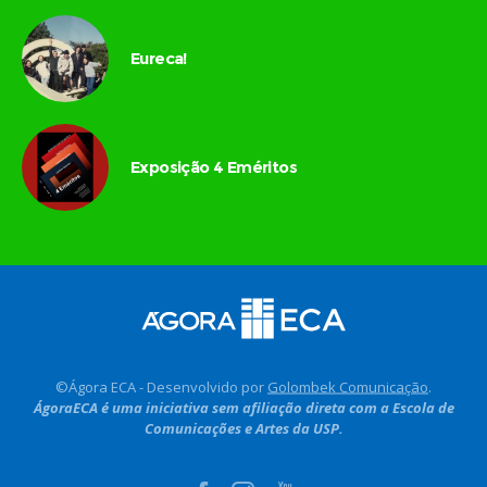
Eureca!
Exposição 4 Eméritos
©Ágora ECA - Desenvolvido por
Golombek Comunicação
.
ÁgoraECA é uma iniciativa sem afiliação direta com a Escola de
Comunicações e Artes da USP.