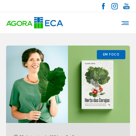
EM FOCO