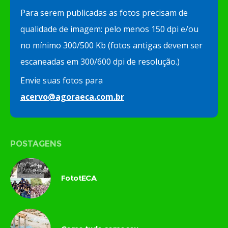
Para serem publicadas as fotos precisam de
qualidade de imagem: pelo menos 150 dpi e/ou
no mínimo 300/500 Kb (fotos antigas devem ser
escaneadas em 300/600 dpi de resolução.)
Envie suas fotos para
acervo@agoraeca.com.br
POSTAGENS
FototECA