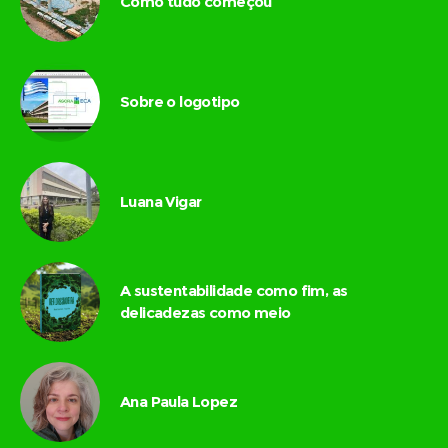
Como tudo começou
Sobre o logotipo
Luana Vigar
A sustentabilidade como fim, as
delicadezas como meio
Ana Paula Lopez