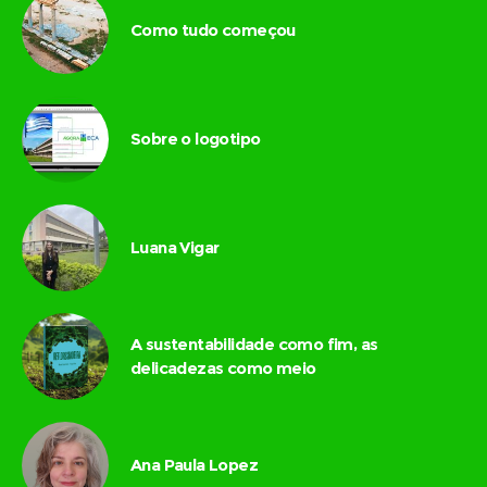
Como tudo começou
Sobre o logotipo
Luana Vigar
A sustentabilidade como fim, as
delicadezas como meio
Ana Paula Lopez