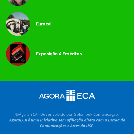
Eureca!
Exposição 4 Eméritos
©Ágora ECA - Desenvolvido por
Golombek Comunicação
.
ÁgoraECA é uma iniciativa sem afiliação direta com a Escola de
Comunicações e Artes da USP.