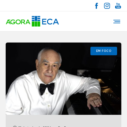
EM FOCO