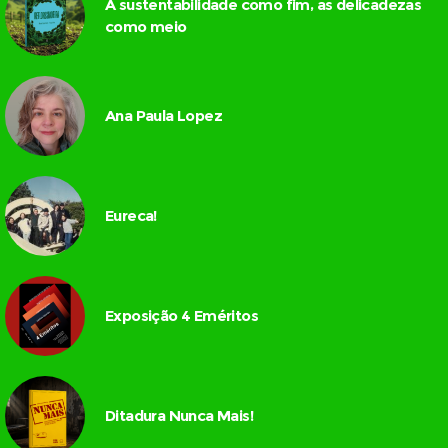
A sustentabilidade como fim, as delicadezas
como meio
Ana Paula Lopez
Eureca!
Exposição 4 Eméritos
Ditadura Nunca Mais!