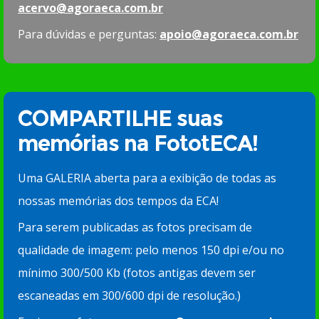
acervo@agoraeca.com.br
Para dúvidas e perguntas:
apoio@agoraeca.com.br
COMPARTILHE suas
memórias na FototECA!
Uma GALERIA aberta para a exibição de todas as
nossas memórias dos tempos da ECA!
Para serem publicadas as fotos precisam de
qualidade de imagem: pelo menos 150 dpi e/ou no
mínimo 300/500 Kb (fotos antigas devem ser
escaneadas em 300/600 dpi de resolução.)