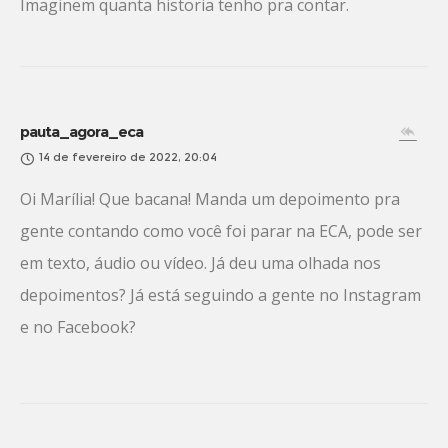
Imaginem quanta historia tenho pra contar.
pauta_agora_eca
14 de fevereiro de 2022, 20:04
Oi Marília! Que bacana! Manda um depoimento pra
gente contando como você foi parar na ECA, pode ser
em texto, áudio ou vídeo. Já deu uma olhada nos
depoimentos? Já está seguindo a gente no Instagram
e no Facebook?