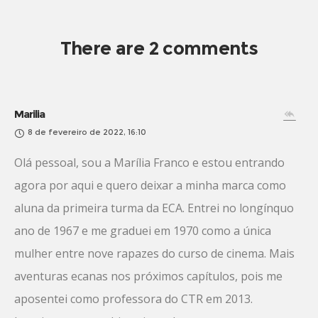
There are 2 comments
Marilia
8 de fevereiro de 2022, 16:10
Olá pessoal, sou a Marília Franco e estou entrando
agora por aqui e quero deixar a minha marca como
aluna da primeira turma da ECA. Entrei no longínquo
ano de 1967 e me graduei em 1970 como a única
mulher entre nove rapazes do curso de cinema. Mais
aventuras ecanas nos próximos capítulos, pois me
aposentei como professora do CTR em 2013.