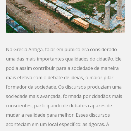
Na Grécia Antiga, falar em público era considerado
uma das mais importantes qualidades do cidadão. Ele
podia assim contribuir para a sociedade de maneira
mais efetiva com o debate de ideias, o maior pilar
formador da sociedade. Os discursos produziam uma
sociedade mais avançada, formada por cidadãos mais
conscientes, participando de debates capazes de
mudar a realidade para melhor. Esses discursos
aconteciam em um local específico: as ágoras. A