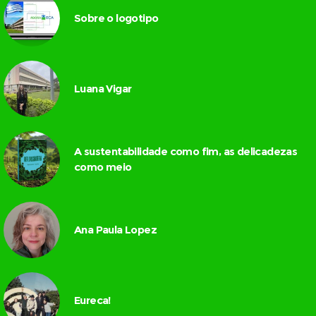
Sobre o logotipo
Luana Vigar
A sustentabilidade como fim, as delicadezas
como meio
Ana Paula Lopez
Eureca!