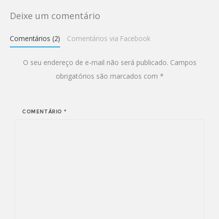
Deixe um comentário
Comentários (2)
Comentários via Facebook
O seu endereço de e-mail não será publicado.
Campos
obrigatórios são marcados com
*
COMENTÁRIO
*