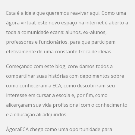
Esta é a ideia que queremos reavivar aqui. Como uma
ágora virtual, este novo espaço na internet é aberto a
toda a comunidade ecana: alunos, ex-alunos,
professores e funcionários, para que participem
efetivamente de uma constante troca de ideias.
Começando com este blog, convidamos todos a
compartilhar suas histórias com depoimentos sobre
como conheceram a ECA, como descobriram seu
interesse em cursar a escola e, por fim, como
alicerçaram sua vida profissional com o conhecimento
e a educação ali adquiridos.
ÁgoraECA chega como uma oportunidade para