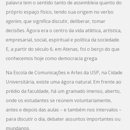
palavra tem o sentido tanto de assembleia quanto do
próprio espaço físico, tendo sua origem no verbo
agorien
, que significa discutir, deliberar, tomar
decisões. Ágora era o centro da vida atlética, artística,
empresarial, social, espiritual e política da sociedade.
E, a partir do século 6, em Atenas, foi o berço do que
conhecemos hoje como democracia grega.
Na Escola de Comunicações e Artes da USP, na Cidade
Universitária, existe uma ágora natural. Em frente ao
prédio da faculdade, há um gramado imenso, aberto,
onde os estudantes se reúnem voluntariamente,
antes e depois das aulas – e também nos intervalos –
para discutir o dia, debater assuntos importantes ou
mundanos.