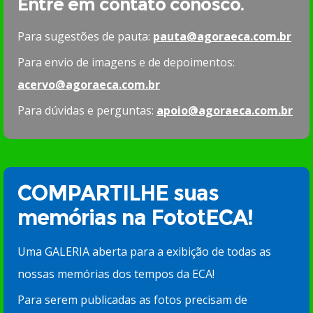
Entre em contato conosco.
Para sugestões de pauta:
pauta@agoraeca.com.br
Para envio de imagens e de depoimentos:
acervo@agoraeca.com.br
Para dúvidas e perguntas:
apoio@agoraeca.com.br
COMPARTILHE suas
memórias na FototECA!
Uma GALERIA aberta para a exibição de todas as
nossas memórias dos tempos da ECA!
Para serem publicadas as fotos precisam de