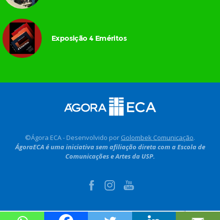
Exposição 4 Eméritos
©Ágora ECA - Desenvolvido por
Golombek Comunicação
.
ÁgoraECA é uma iniciativa sem afiliação direta com a Escola de
Comunicações e Artes da USP.