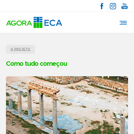
O PROJETO
Como tudo começou