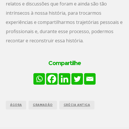
relatos e discussões que foram e ainda são tão
intrínsecos à nossa história, para trocarmos
experiências e compartilharmos trajetórias pessoais e
profissionais e, durante esse processo, podermos
recontar e reconstruir essa história.
Compartilhe
ÁGORA
GRAMADÃO
GRÉCIA ANTIGA