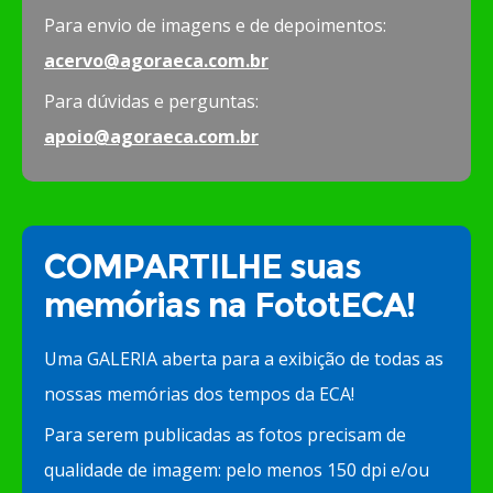
Para envio de imagens e de depoimentos:
acervo@agoraeca.com.br
Para dúvidas e perguntas:
apoio@agoraeca.com.br
COMPARTILHE suas
memórias na FototECA!
Uma GALERIA aberta para a exibição de todas as
nossas memórias dos tempos da ECA!
Para serem publicadas as fotos precisam de
qualidade de imagem: pelo menos 150 dpi e/ou