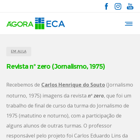
EM AULA
Revista nº zero (Jornalismo, 1975)
Recebemos de
Carlos Henrique do Souto
(Jornalismo
noturno, 1975) imagens da revista
n
zero
, que foi um
o
trabalho de final de curso da turma do Jornalismo de
1975 (matutino e noturno), com a participação de
alguns alunos de outras turmas. O professor
responsável pelo projeto foi Carlos Eduardo Lins da