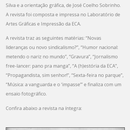
Silva e a orientação gráfica, de José Coelho Sobrinho.
A revista foi composta e impressa no Laboratório de
Artes Gráficas e Impressão da ECA.
A revista traz as seguintes matérias: “Novas
lideranças ou novo sindicalismo?”, “Humor nacional:
metendo o nariz no mundo”, “Gravura”, “Jornalismo
free-lancer: pano pra manga”, “A (h)estória da ECA”,
“Propagandista, sim senhor!”, “Sexta-feira no parque”,
“Música: a vanguarda e o ‘impasse’” e finaliza com um
ensaio fotográfico.
Confira abaixo a revista na íntegra: