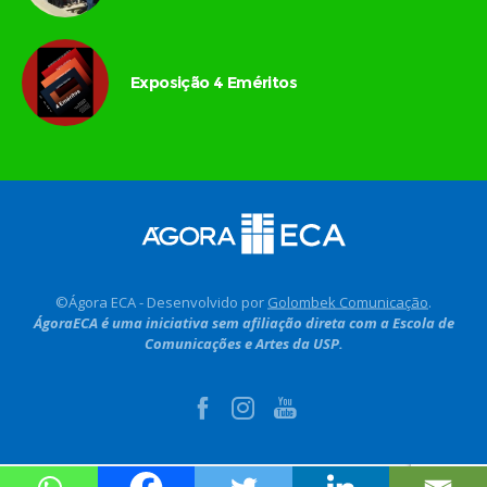
Exposição 4 Eméritos
©Ágora ECA - Desenvolvido por
Golombek Comunicação
.
ÁgoraECA é uma iniciativa sem afiliação direta com a Escola de
Comunicações e Artes da USP.