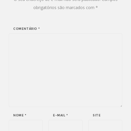
obrigatórios são marcados com
*
COMENTÁRIO
*
NOME
*
E-MAIL
*
SITE