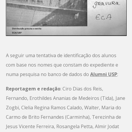
A seguir uma tentativa de identificação dos alunos
com base nos nomes que constam do expediente e
numa pesquisa no banco de dados do
Alumni USP
:
Reportagem e redação
: Ciro Dias dos Reis,
Fernando, Erothildes Ananias de Medeiros (Tida), Jane
Zogbi, Clelia Regina Ramos Calado, Walter, Maria do
Carmo de Brito Fernandes (Carminha), Terezinha de
Jesus Vicente Ferreira, Rosangela Petta, Almir Jodat