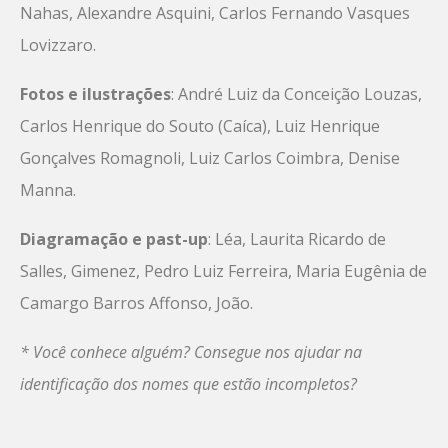
Nahas, Alexandre Asquini, Carlos Fernando Vasques
Lovizzaro.
Fotos e ilustrações
: André Luiz da Conceição Louzas,
Carlos Henrique do Souto (Caíca), Luiz Henrique
Gonçalves Romagnoli, Luiz Carlos Coimbra, Denise
Manna.
Diagramação e past-up
: Léa, Laurita Ricardo de
Salles, Gimenez, Pedro Luiz Ferreira, Maria Eugênia de
Camargo Barros Affonso, João.
* Você conhece alguém? Consegue nos ajudar na
identificação dos nomes que estão incompletos?