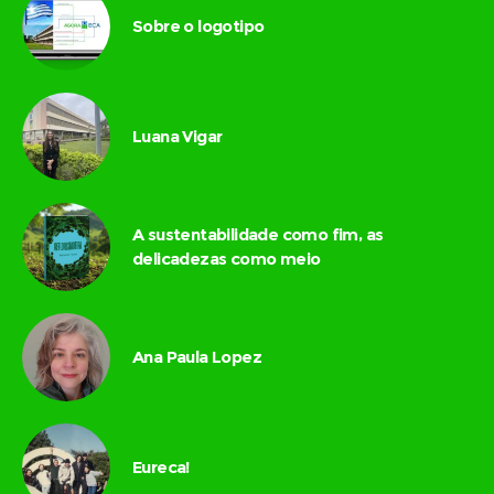
Sobre o logotipo
Luana Vigar
A sustentabilidade como fim, as
delicadezas como meio
Ana Paula Lopez
Eureca!