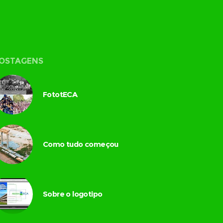
OSTAGENS
FototECA
Como tudo começou
Sobre o logotipo