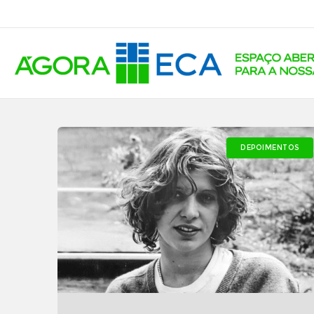
DEPOIMENTOS