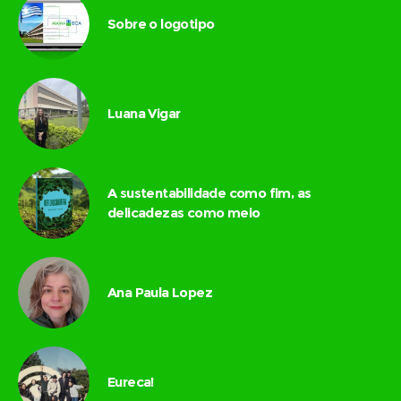
Sobre o logotipo
Luana Vigar
A sustentabilidade como fim, as
delicadezas como meio
Ana Paula Lopez
Eureca!