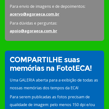
Para envio de imagens e de depoimentos:
acervo@agoraeca.com.br
Para dúvidas e perguntas:
apoio@agoraeca.com.br
COMPARTILHE suas
memórias na FototECA!
Uma GALERIA aberta para a exibição de todas as
nossas memórias dos tempos da ECA!
Para serem publicadas as fotos precisam de
qualidade de imagem: pelo menos 150 dpi e/ou