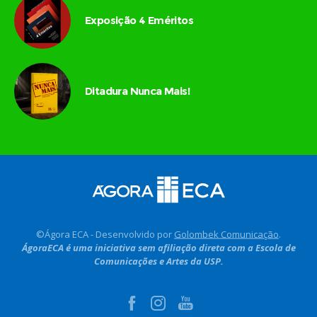
Exposição 4 Eméritos
Ditadura Nunca Mais!
©Ágora ECA - Desenvolvido por
Golombek Comunicação
.
ÁgoraECA é uma iniciativa sem afiliação direta com a Escola de
Comunicações e Artes da USP.