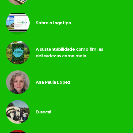
Sobre o logotipo
A sustentabilidade como fim, as
delicadezas como meio
Ana Paula Lopez
Eureca!