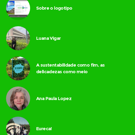
Sobre o logotipo
Luana Vigar
A sustentabilidade como fim, as
delicadezas como meio
Ana Paula Lopez
Eureca!