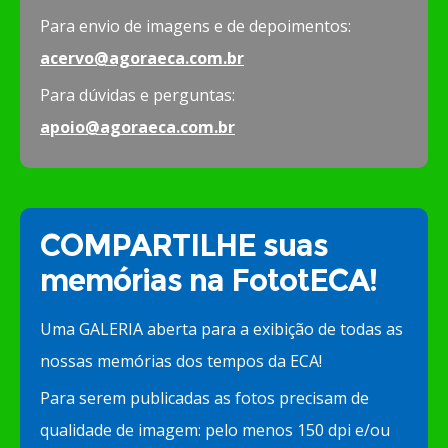
Para envio de imagens e de depoimentos:
acervo@agoraeca.com.br
Para dúvidas e perguntas:
apoio@agoraeca.com.br
COMPARTILHE suas
memórias na FototECA!
Uma GALERIA aberta para a exibição de todas as
nossas memórias dos tempos da ECA!
Para serem publicadas as fotos precisam de
qualidade de imagem: pelo menos 150 dpi e/ou